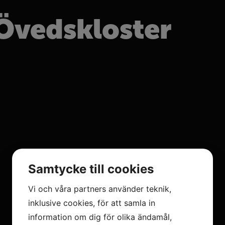
Övedskloster
Samtycke till cookies
Vi och våra partners använder teknik,
inklusive cookies, för att samla in
information om dig för olika ändamål,