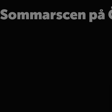
Sommarscen på 