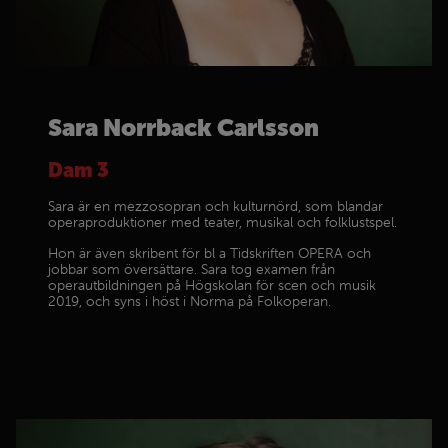
Sara Norrback Carlsson
Dam 3
Sara är en mezzosopran och kulturnörd, som blandar
operaproduktioner med teater, musikal och folklustspel.
Hon är även skribent för bl a Tidskriften OPERA och
jobbar som översättare. Sara tog examen från
operautbildningen på Högskolan för scen och musik
2019, och syns i höst i Norma på Folkoperan.