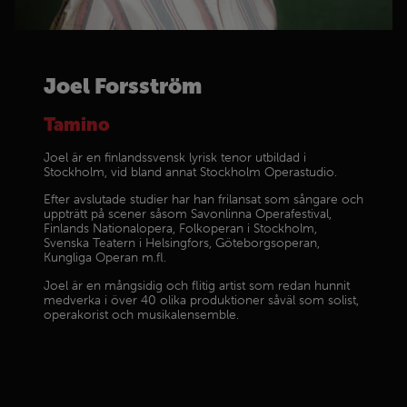
Joel Forsström
Tamino
Joel är en finlandssvensk lyrisk tenor utbildad i
Stockholm, vid bland annat Stockholm Operastudio.
Efter avslutade studier har han frilansat som sångare och
uppträtt på scener såsom Savonlinna Operafestival,
Finlands Nationalopera, Folkoperan i Stockholm,
Svenska Teatern i Helsingfors, Göteborgsoperan,
Kungliga Operan m.fl.
Joel är en mångsidig och flitig artist som redan hunnit
medverka i över 40 olika produktioner såväl som solist,
operakorist och musikalensemble.