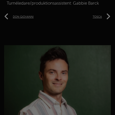
Turnéledare/produktionsassistent: Gabbie Barck
DON GIOVANNI
TOSCA