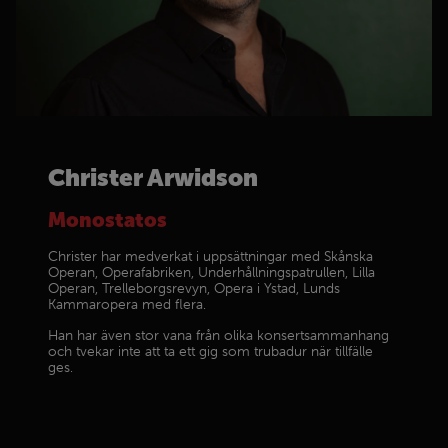
Christer Arwidson
Monostatos
Christer har medverkat i uppsättningar med Skånska
Operan, Operafabriken, Underhållningspatrullen, Lilla
Operan, Trelleborgsrevyn, Opera i Ystad, Lunds
Kammaropera med flera.
Han har även stor vana från olika konsertsammanhang
och tvekar inte att ta ett gig som trubadur när tillfälle
ges.