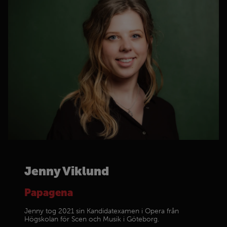
Jenny Viklund
Papagena
Jenny tog 2021 sin Kandidatexamen i Opera från
Högskolan för Scen och Musik i Göteborg.