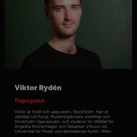
Viktor Rydén
Papageno
Viktor är född och uppvuxen i Stockholm. Han är
utbildad vid Kungl. Musikhögskolans solistlinje och
Stockholm Operastudio, och studerar för tillfället för
Angelika Kirchschlager och Sebastian Vittucci vid
Universität für Musik und darstellende Kunst i Wien.