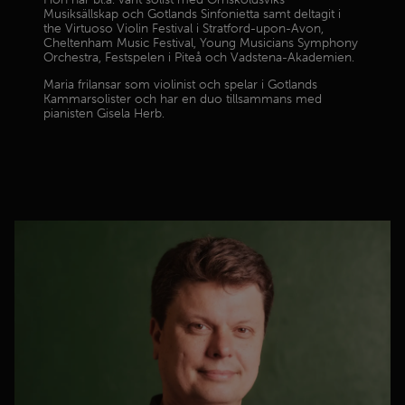
Musiksällskap och Gotlands Sinfonietta samt deltagit i
the Virtuoso Violin Festival i Stratford-upon-Avon,
Cheltenham Music Festival, Young Musicians Symphony
Orchestra, Festspelen i Piteå och Vadstena-Akademien.
Maria frilansar som violinist och spelar i Gotlands
Kammarsolister och har en duo tillsammans med
pianisten Gisela Herb.