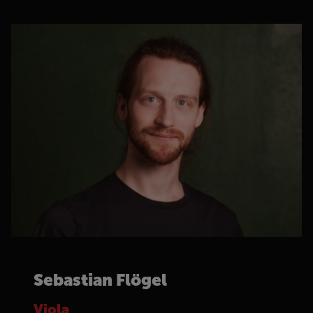
Sebastian Flögel
Viola