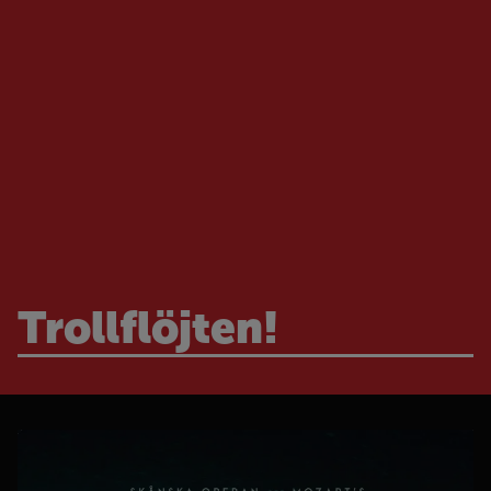
Trollflöjten!