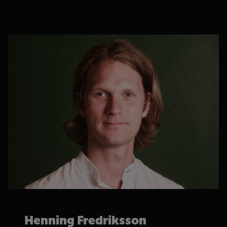
Henning Fredriksson